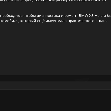
" необходима, чтобы диагностика и ремонт BMW X3 могли б
томобиля, который ещё имеет мало практического опыта.