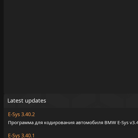
Latest updates
E-Sys 3.40.2
Программа для кодирования автомобиля BMW E-Sys v3.
E-Sys 3.40.1